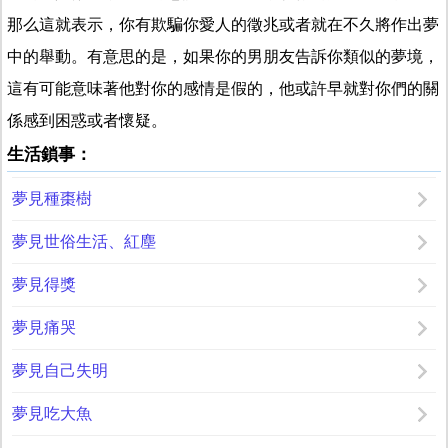
那么這就表示，你有欺騙你愛人的徵兆或者就在不久將作出夢
中的舉動。有意思的是，如果你的男朋友告訴你類似的夢境，
這有可能意味著他對你的感情是假的，他或許早就對你們的關
係感到困惑或者懷疑。
生活鎖事：
夢見種棗樹
夢見世俗生活、紅塵
夢見得獎
夢見痛哭
夢見自己失明
夢見吃大魚