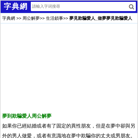
字典網
字典網
>>
周公解夢
>>
生活鎖事
>>
夢見欺騙愛人_做夢夢見欺騙愛人
夢到欺騙愛人周公解夢
如果你已經結婚或者有了固定的異性朋友，但是在夢中卻與另
外的男人做愛，或者有意識地在夢中欺騙你的丈夫或男朋友。