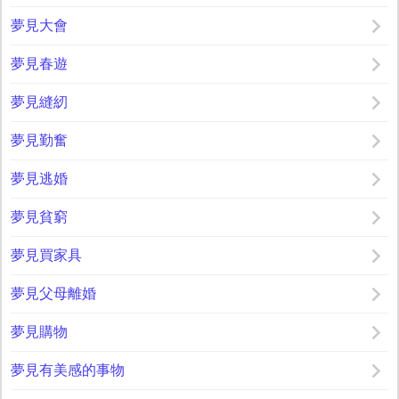
夢見大會
夢見春遊
夢見縫紉
夢見勤奮
夢見逃婚
夢見貧窮
夢見買家具
夢見父母離婚
夢見購物
夢見有美感的事物