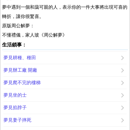
夢中遇到一個和藹可親的人，表示你的一件大事將出現可喜的
轉折，讓你很驚喜。
原版周公解夢：
不懂禮儀，家人玻《周公解夢》
生活鎖事：
夢見耕種、種田
夢見辦工廠 開廠
夢見爬不完的樓梯
夢見坐的士
夢見掐脖子
夢見妻子摔死