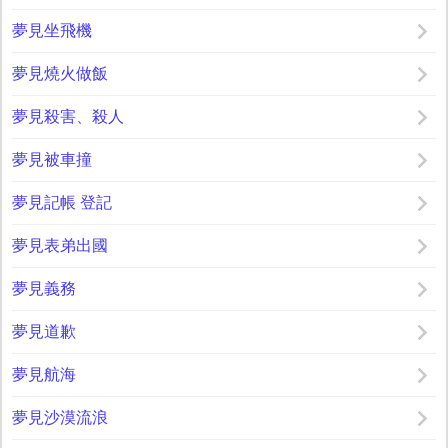
夢見坐飛機
夢見燒火做飯
夢見殺害、殺人
夢見被車撞
夢見記帳 登記
夢見表弟出國
夢見義務
夢見道歉
夢見航海
夢見沙漠流浪