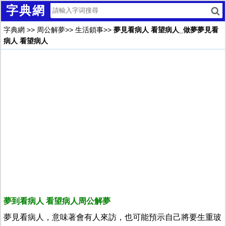
字典網
字典網
>>
周公解夢
>>
生活鎖事
>>
夢見看病人 看望病人_做夢夢見看
病人 看望病人
夢到看病人 看望病人周公解夢
夢見看病人，意味著會有人來訪，也可能預示自己將要生重玻