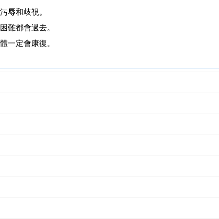
污辱和歧視。
困難都會過去。
體一定會康復。