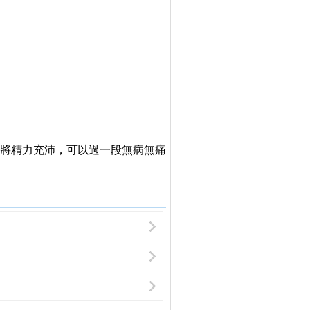
將精力充沛，可以過一段無病無痛