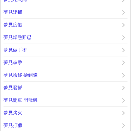
夢見逮捕
夢見度假
夢見燥熱難忍
夢見做手術
夢見拳擊
夢見撿錢 撿到錢
夢見發誓
夢見開車 開飛機
夢見烤火
夢見打獵