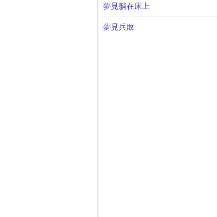
夢見躺在床上
夢見兵敗