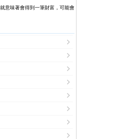
就意味著會得到一筆財富，可能會