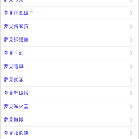
夢見雨傘破了
夢見傳家寶
夢見裸體畫
夢見啤酒
夢見電車
夢見便箋
夢見鞋破損
夢見滅火器
夢見旗幟
夢見收假錢