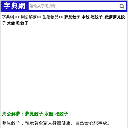
字典網
字典網
>>
周公解夢
>>
生活物品
>>
夢見餃子 水餃 吃餃子_做夢夢見餃
子 水餃 吃餃子
周公解夢：夢見餃子 水餃 吃餃子
夢見餃子，預示著全家人身體健康、自己會心想事成。