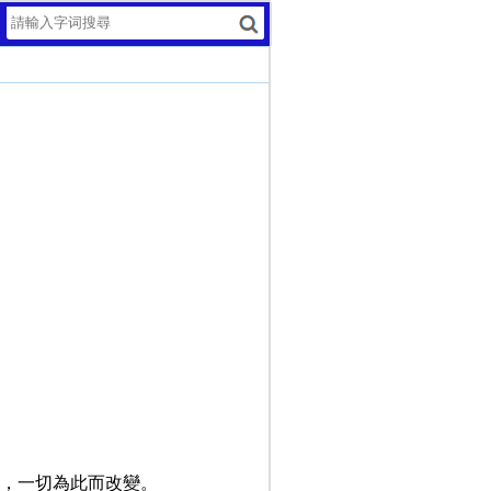
，一切為此而改變。