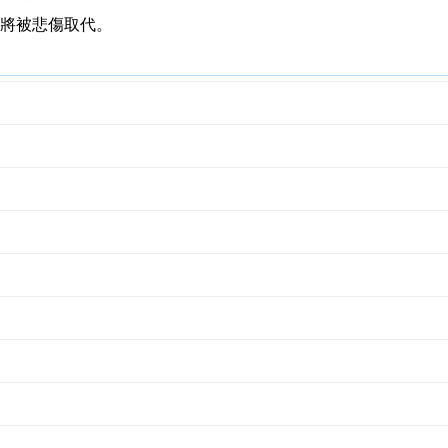
將被悲傷取代。