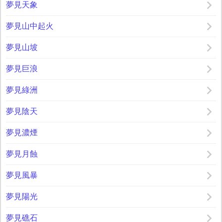
夢見天象
夢見山中起火
夢見山坡
夢見巨浪
夢見綠洲
夢見陰天
夢見濃煙
夢見月蝕
夢見風暴
夢見陽光
夢見礁石