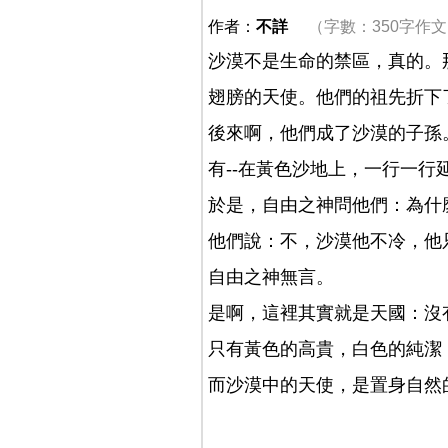
作者：
不詳
（字數：350字作
沙漠不是生命的禁區，真的。
翅膀的天使。他們的祖先折下
後來啊，他們成了沙漠的子孫
有--在黃色沙地上，一行一行
於是，自由之神問他們：為什
他們說：不，沙漠他不冷，他
自由之神無言。
是啊，這裡其實就是天國：沒
只有黃色的高貴，白色的純潔
而沙漠中的天使，是置身自然