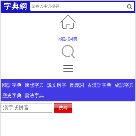
字典網
國語詞典
國語字典
康熙字典
說文解字
反義詞
古漢語字典
成語字典
歷史字典
書法字典