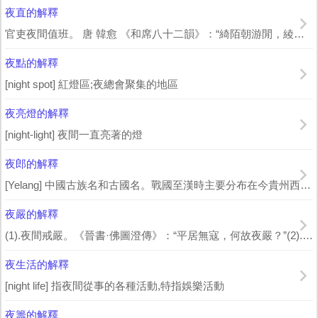
夜直的解釋
官吏夜間值班。 唐 韓愈 《和席八十二韻》：“綺陌朝游閒，綾衾夜直頻。” 宋 ...
夜點的解釋
[night spot] 紅燈區;夜總會聚集的地區
夜亮燈的解釋
[night-light] 夜間一直亮著的燈
夜郎的解釋
[Yelang] 中國古族名和古國名。戰國至漢時主要分布在今貴州西部、北部及雲南...
夜嚴的解釋
(1).夜間戒嚴。《晉書·佛圖澄傳》：“平居無寇，何故夜嚴？”(2).指夜間戒...
夜生活的解釋
[night life] 指夜間從事的各種活動,特指娛樂活動
夜籌的解釋