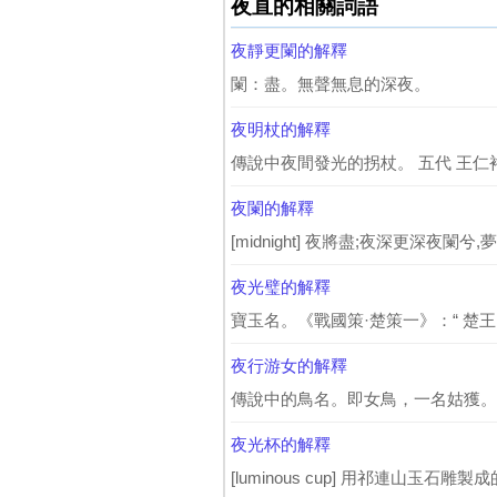
夜直的相關詞語
夜靜更闌的解釋
闌：盡。無聲無息的深夜。
夜明杖的解釋
傳說中夜間發光的拐杖。 五代 王仁裕 
夜闌的解釋
[midnight] 夜將盡;夜深更深夜闌兮,
夜光璧的解釋
寶玉名。《戰國策·楚策一》：“ 楚王 
夜行游女的解釋
傳說中的鳥名。即女鳥，一名姑獲。
夜光杯的解釋
[luminous cup] 用祁連山玉石雕