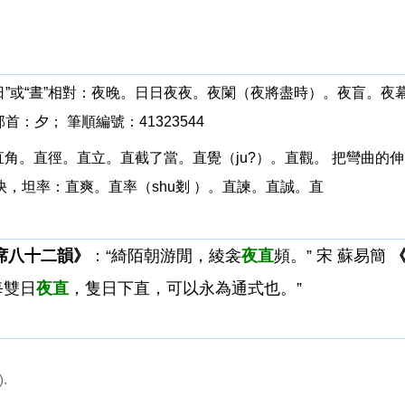
與“日”或“晝”相對：夜晚。日日夜夜。夜闌（夜將盡時）。夜盲。
部首：夕； 筆順編號：41323544
線。直角。直徑。直立。直截了當。直覺（ju?）。直觀。 把彎曲的
快，坦率：直爽。直率（shu剗 ）。直諫。直誠。直
席八十二韻》
：“綺陌朝游閒，綾衾
夜直
頻。” 宋 蘇易簡
每雙日
夜直
，隻日下直，可以永為通式也。”
.