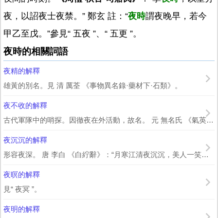
夜，以詔夜士夜禁。” 鄭玄 註：“
夜時
謂夜晚早，若今
甲乙至戊。”參見“ 五夜 ”、“ 五更 ”。
夜時的相關詞語
夜精的解釋
雄黃的別名。見 清 厲荃 《事物異名錄·藥材下·石類》。
夜不收的解釋
古代軍隊中的哨探。因徹夜在外活動，故名。 元 無名氏 《氣英布》第四折：“貧道...
夜沉沉的解釋
形容夜深。 唐 李白 《白紵辭》：“月寒江清夜沉沉，美人一笑千黃金。” 宋 ...
夜暝的解釋
見“ 夜冥 ”。
夜明的解釋