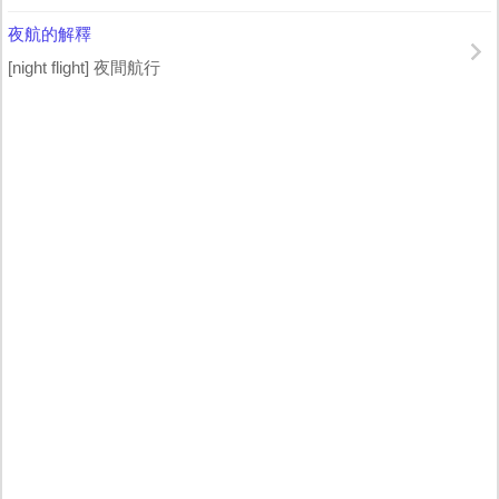
夜航的解釋
[night flight] 夜間航行