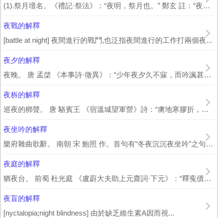
(1).祭月壇名。《禮記·祭法》：“夜明，祭月也。” 鄭玄 註：“夜明亦謂月壇...
夜戰的解釋
[battle at night] 夜間進行的戰鬥,也泛指夜間進行的工作打兩個夜...
夜夕的解釋
夜晚。 唐 孟棨 《本事詩·徵異》：“少年夜夕久不寐，而吟諷甚苦。” 清 ...
夜柝的解釋
巡夜的梆聲。 唐 駱賓王 《宿溫城望軍營》詩：“虜地寒膠折，邊城夜柝聞。” 唐...
夜坐吟的解釋
樂府雜曲歌辭。 南朝 宋 鮑照 作。首句有“冬夜沉沉夜坐吟”之句，因以為名。...
夜庭的解釋
猶夜台。 前蜀 杜光庭 《盧蔚大夫助上元齋詞·下元》：“釋寃債於夜庭，落罪尤...
夜盲的解釋
[nyctalopia;night blindness] 由於缺乏維生素A因而視...