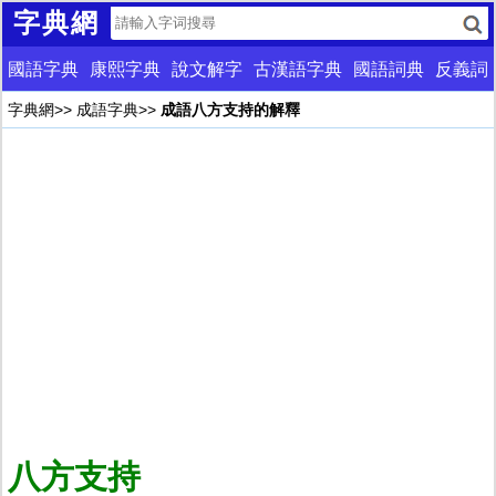
字典網
國語字典
康熙字典
說文解字
古漢語字典
國語詞典
反義詞
字典網
>>
成語字典
>>
成語八方支持的解釋
八方支持