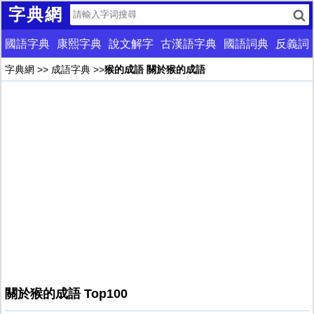
字典網
國語字典
康熙字典
說文解字
古漢語字典
國語詞典
反義詞
字典網
>>
成語字典
>>
猴的成語 關於猴的成語
關於猴的成語 Top100