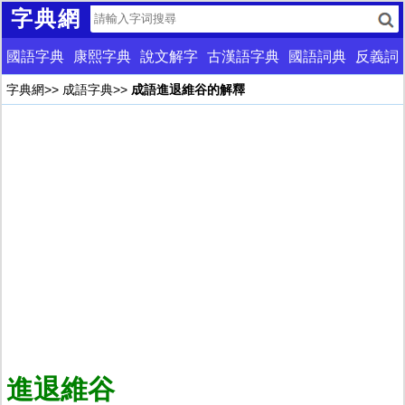
字典網
國語字典
康熙字典
說文解字
古漢語字典
國語詞典
反義詞
字典網
>>
成語字典
>>
成語進退維谷的解釋
進退維谷