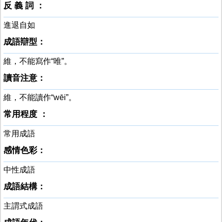
反 義 詞 ：
進退自如
成語辯型：
維，不能寫作“唯”。
讀音注意：
維，不能讀作“wēi”。
常用程度 ：
常用成語
感情色彩：
中性成語
成語結構：
主謂式成語