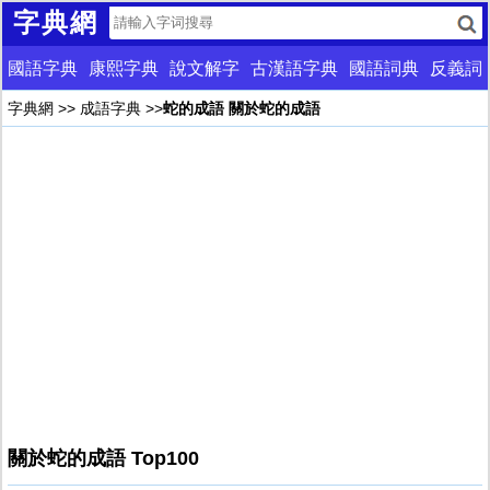
字典網
國語字典
康熙字典
說文解字
古漢語字典
國語詞典
反義詞
字典網
>>
成語字典
>>
蛇的成語 關於蛇的成語
關於蛇的成語 Top100