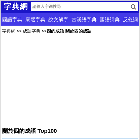
字典網
國語字典
康熙字典
說文解字
古漢語字典
國語詞典
反義詞
字典網
>>
成語字典
>>
四的成語 關於四的成語
關於四的成語 Top100