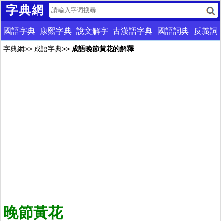
字典網
國語字典
康熙字典
說文解字
古漢語字典
國語詞典
反義詞
字典網
>>
成語字典
>>
成語晚節黃花的解釋
晚節黃花