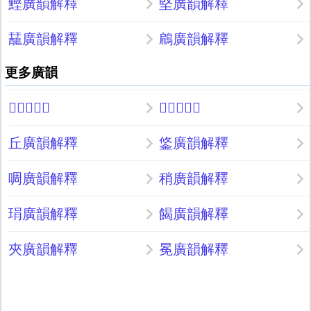
鰹廣韻解釋
堅廣韻解釋
䶬廣韻解釋
鵳廣韻解釋
更多廣韻
𡡕廣韻解釋
𠿊廣韻解釋
丘廣韻解釋
鋚廣韻解釋
啁廣韻解釋
稍廣韻解釋
琄廣韻解釋
餲廣韻解釋
夾廣韻解釋
冕廣韻解釋