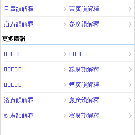
目廣韻解釋
萺廣韻解釋
㾇廣韻解釋
㣎廣韻解釋
更多廣韻
𤍙廣韻解釋
𣌏廣韻解釋
𥿮廣韻解釋
䵮廣韻解釋
𥯶廣韻解釋
煙廣韻解釋
渻廣韻解釋
蠃廣韻解釋
紇廣韻解釋
謇廣韻解釋