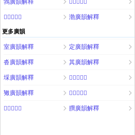
鵓廣韻解釋
𣭷廣韻解釋
𦸦廣韻解釋
渤廣韻解釋
更多廣韻
室廣韻解釋
定廣韻解釋
沓廣韻解釋
其廣韻解釋
埰廣韻解釋
𦔾廣韻解釋
㺖廣韻解釋
𤕺廣韻解釋
𧽍廣韻解釋
臔廣韻解釋