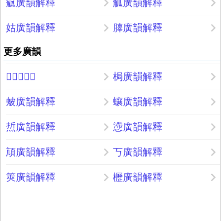
䉉廣韻解釋
觚廣韻解釋
姑廣韻解釋
䐻廣韻解釋
更多廣韻
𡠆廣韻解釋
梮廣韻解釋
㿮廣韻解釋
蠰廣韻解釋
焎廣韻解釋
懘廣韻解釋
頏廣韻解釋
丂廣韻解釋
筴廣韻解釋
櫪廣韻解釋