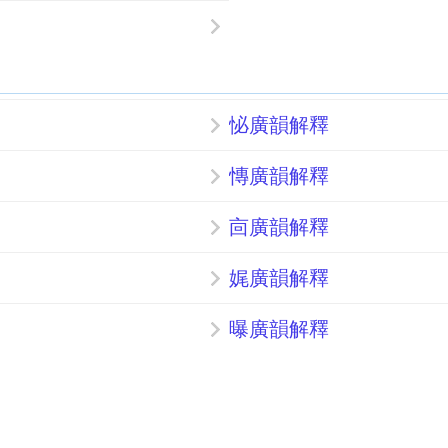
怭廣韻解釋
慱廣韻解釋
㐭廣韻解釋
娓廣韻解釋
曝廣韻解釋