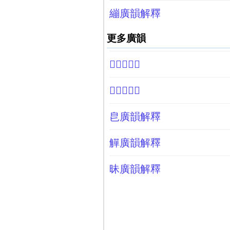
繃廣韻解釋
更多廣韻
𠋺廣韻解釋
𩒥廣韻解釋
皀廣韻解釋
觶廣韻解釋
昧廣韻解釋