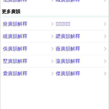
更多廣韻
瘀廣韻解釋
𪒬廣韻解釋
瞡廣韻解釋
髝廣韻解釋
俁廣韻解釋
薇廣韻解釋
墅廣韻解釋
蕩廣韻解釋
纍廣韻解釋
傑廣韻解釋