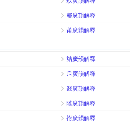
蚥廣韻解釋
郙廣韻解釋
莆廣韻解釋
夡廣韻解釋
斥廣韻解釋
叕廣韻解釋
䧨廣韻解釋
袝廣韻解釋