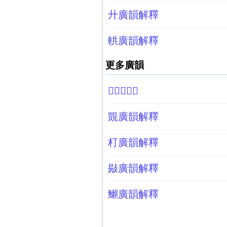
廾廣韻解釋
輁廣韻解釋
更多廣韻
𣢗廣韻解釋
覬廣韻解釋
朾廣韻解釋
敡廣韻解釋
䲚廣韻解釋