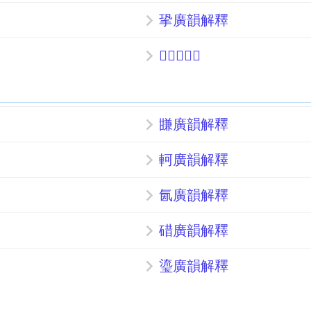
㧬廣韻解釋
𢸁廣韻解釋
㽐廣韻解釋
軻廣韻解釋
氤廣韻解釋
碏廣韻解釋
瑬廣韻解釋