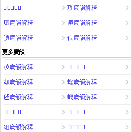
𤪿廣韻解釋
瑰廣韻解釋
瓌廣韻解釋
鞼廣韻解釋
膭廣韻解釋
傀廣韻解釋
更多廣韻
睖廣韻解釋
𥧬廣韻解釋
顑廣韻解釋
蠸廣韻解釋
㲓廣韻解釋
蠾廣韻解釋
𨱵廣韻解釋
𠴪廣韻解釋
俎廣韻解釋
𩌑廣韻解釋