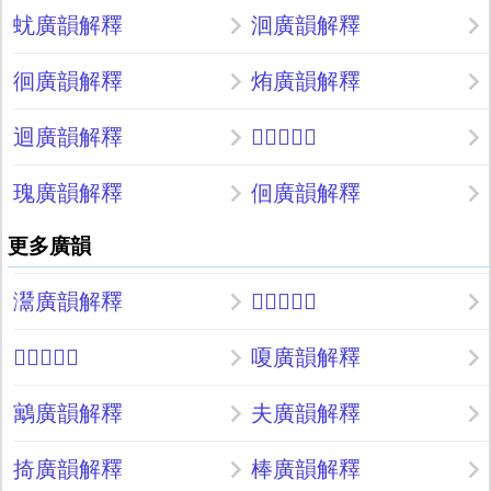
蚘廣韻解釋
洄廣韻解釋
徊廣韻解釋
烠廣韻解釋
迴廣韻解釋
𤜡廣韻解釋
瑰廣韻解釋
佪廣韻解釋
更多廣韻
灊廣韻解釋
𦪇廣韻解釋
𥷤廣韻解釋
嗄廣韻解釋
䴁廣韻解釋
夫廣韻解釋
掎廣韻解釋
棒廣韻解釋