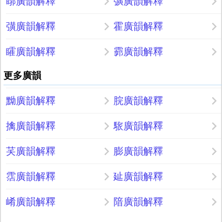
䁨廣韻解釋
彍廣韻解釋
彉廣韻解釋
霍廣韻解釋
矐廣韻解釋
霩廣韻解釋
更多廣韻
黝廣韻解釋
脘廣韻解釋
擒廣韻解釋
䮉廣韻解釋
芺廣韻解釋
膨廣韻解釋
霑廣韻解釋
㢟廣韻解釋
崤廣韻解釋
隌廣韻解釋