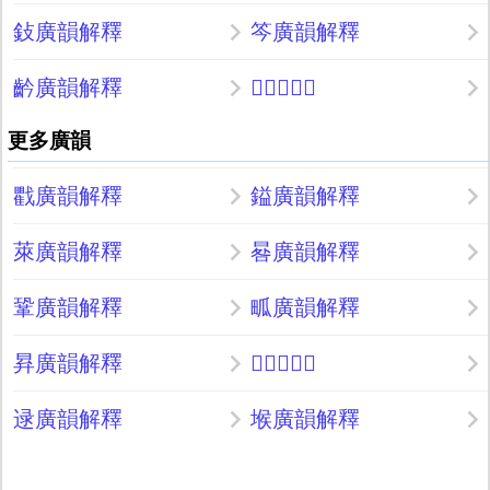
鈙廣韻解釋
笒廣韻解釋
䶖廣韻解釋
𤘡廣韻解釋
更多廣韻
戵廣韻解釋
鎰廣韻解釋
萊廣韻解釋
晷廣韻解釋
鞏廣韻解釋
畖廣韻解釋
昪廣韻解釋
𤢍廣韻解釋
逯廣韻解釋
堠廣韻解釋