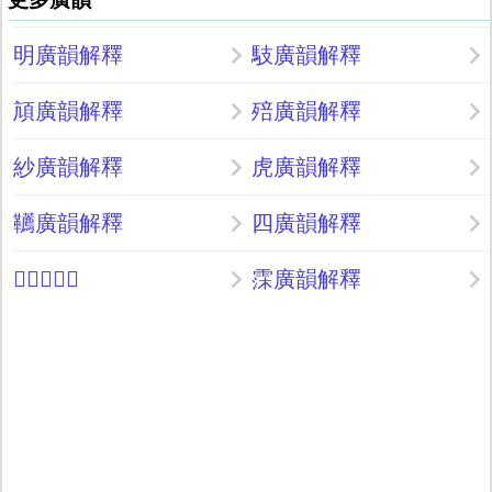
明廣韻解釋
馶廣韻解釋
頏廣韻解釋
殕廣韻解釋
紗廣韻解釋
虎廣韻解釋
韉廣韻解釋
四廣韻解釋
𤬖廣韻解釋
霂廣韻解釋