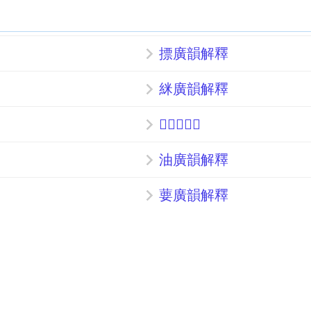
摽廣韻解釋
䋛廣韻解釋
𤺈廣韻解釋
油廣韻解釋
葽廣韻解釋