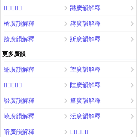
𨄚廣韻解釋
蹡廣韻解釋
槍廣韻解釋
嶈廣韻解釋
蹌廣韻解釋
斨廣韻解釋
更多廣韻
緉廣韻解釋
望廣韻解釋
𧙃廣韻解釋
隚廣韻解釋
證廣韻解釋
篂廣韻解釋
嶢廣韻解釋
沄廣韻解釋
喑廣韻解釋
𩬳廣韻解釋