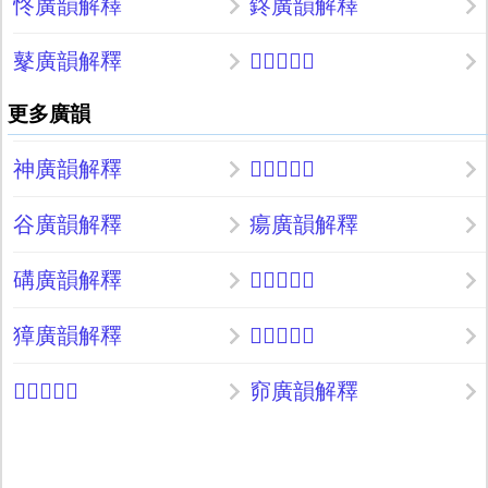
㤏廣韻解釋
鉖廣韻解釋
鼕廣韻解釋
𨜳廣韻解釋
更多廣韻
神廣韻解釋
𨼰廣韻解釋
谷廣韻解釋
瘍廣韻解釋
䃓廣韻解釋
𪔳廣韻解釋
獐廣韻解釋
𠌖廣韻解釋
𨽿廣韻解釋
窌廣韻解釋