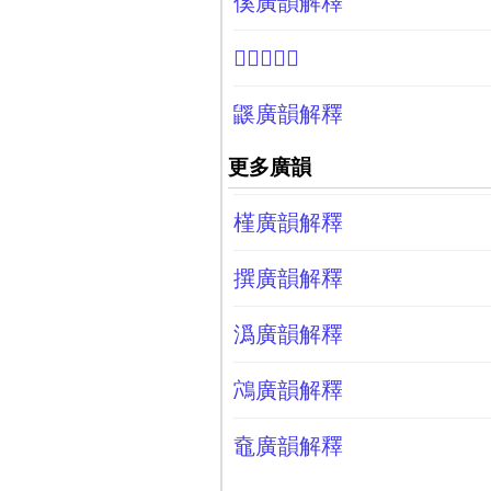
傒廣韻解釋
𪓷廣韻解釋
鼷廣韻解釋
更多廣韻
槿廣韻解釋
撰廣韻解釋
潙廣韻解釋
鴪廣韻解釋
鼀廣韻解釋