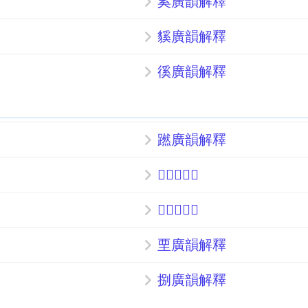
奚廣韻解釋
貕廣韻解釋
徯廣韻解釋
蹨廣韻解釋
𤲸廣韻解釋
𣩒廣韻解釋
垔廣韻解釋
捌廣韻解釋