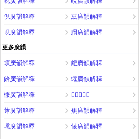
哯廣韻解釋
晛廣韻解釋
俔廣韻解釋
䵤廣韻解釋
峴廣韻解釋
臔廣韻解釋
更多廣韻
螾廣韻解釋
㿬廣韻解釋
餄廣韻解釋
蠷廣韻解釋
棴廣韻解釋
𩿇廣韻解釋
䔿廣韻解釋
焦廣韻解釋
壎廣韻解釋
㥄廣韻解釋