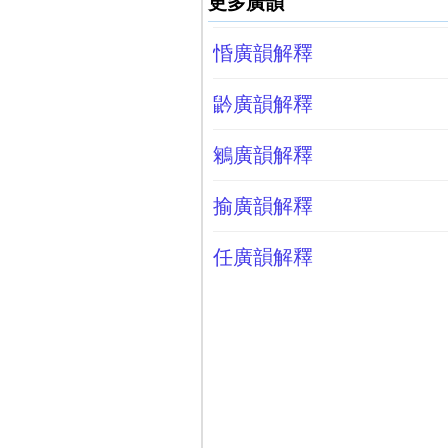
更多廣韻
惛廣韻解釋
䶃廣韻解釋
鵴廣韻解釋
揄廣韻解釋
任廣韻解釋