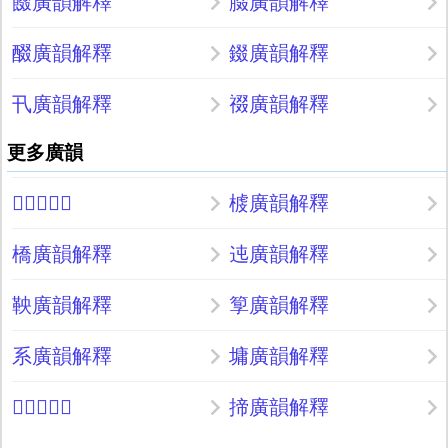
餟廣韻解釋
腏廣韻解釋
醊廣韻解釋
錣廣韻解釋
卂廣韻解釋
䄌廣韻解釋
更多廣韻
𣋟廣韻解釋
榩廣韻解釋
橋廣韻解釋
迍廣韻解釋
鞅廣韻解釋
箰廣韻解釋
系廣韻解釋
墉廣韻解釋
𤪢廣韻解釋
揥廣韻解釋