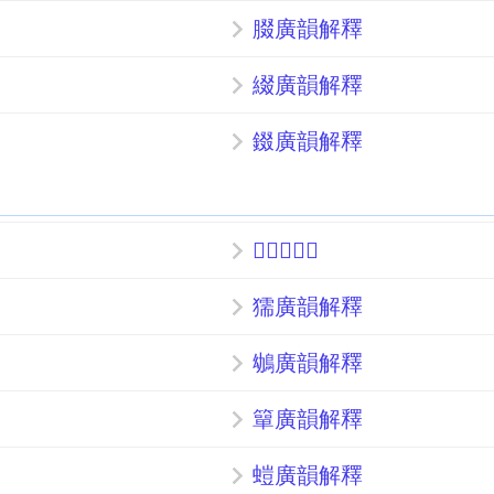
腏廣韻解釋
綴廣韻解釋
錣廣韻解釋
𩺵廣韻解釋
獳廣韻解釋
鴢廣韻解釋
簞廣韻解釋
螘廣韻解釋