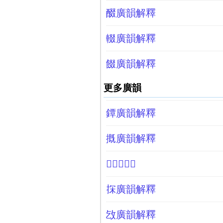
醊廣韻解釋
輟廣韻解釋
餟廣韻解釋
更多廣韻
鐔廣韻解釋
摡廣韻解釋
𩚳廣韻解釋
㧲廣韻解釋
㩿廣韻解釋