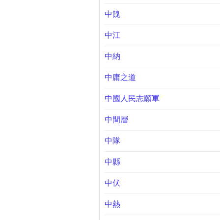
中餽
中江
中納
中庸之道
中國人民志願軍
中間層
中隊
中縣
中伏
中熱