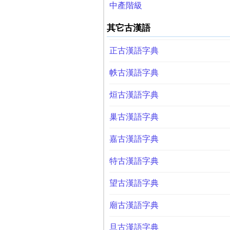
中產階級
其它古漢語
正古漢語字典
帙古漢語字典
烜古漢語字典
巢古漢語字典
嘉古漢語字典
特古漢語字典
望古漢語字典
廟古漢語字典
旦古漢語字典