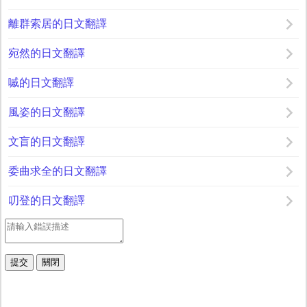
離群索居的日文翻譯
宛然的日文翻譯
嘁的日文翻譯
風姿的日文翻譯
文盲的日文翻譯
委曲求全的日文翻譯
叨登的日文翻譯