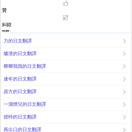
贊
糾錯
猜你喜歡：
力的日文翻譯
爐渣的日文翻譯
卿卿我我的日文翻譯
連年的日文翻譯
資方的日文翻譯
一溜煙兒的日文翻譯
授時的日文翻譯
再出口的日文翻譯