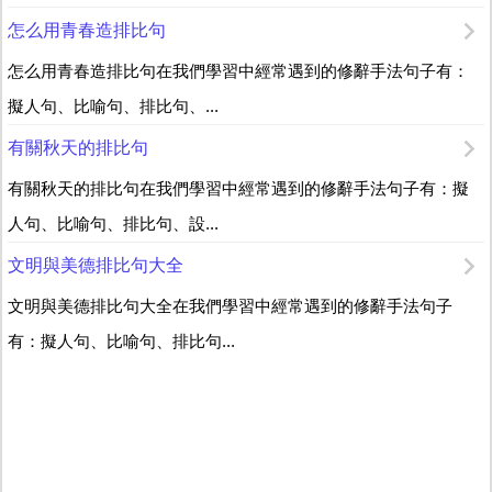
怎么用青春造排比句
怎么用青春造排比句在我們學習中經常遇到的修辭手法句子有：
擬人句、比喻句、排比句、...
有關秋天的排比句
有關秋天的排比句在我們學習中經常遇到的修辭手法句子有：擬
人句、比喻句、排比句、設...
文明與美德排比句大全
文明與美德排比句大全在我們學習中經常遇到的修辭手法句子
有：擬人句、比喻句、排比句...