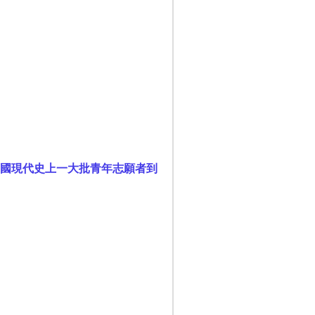
國現代史上一大批青年志願者到