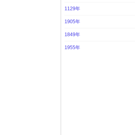
1129年
1905年
1849年
1955年