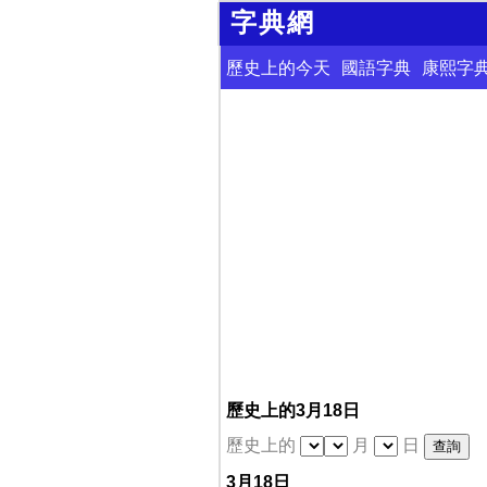
字典網
歷史上的今天
國語字典
康熙字
歷史上的3月18日
歷史上的
月
日
3月18日