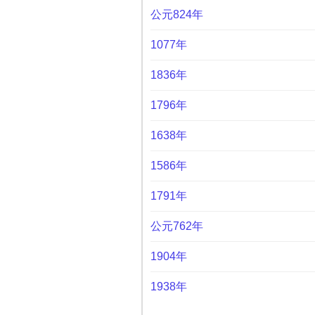
公元824年
1077年
1836年
1796年
1638年
1586年
1791年
公元762年
1904年
1938年