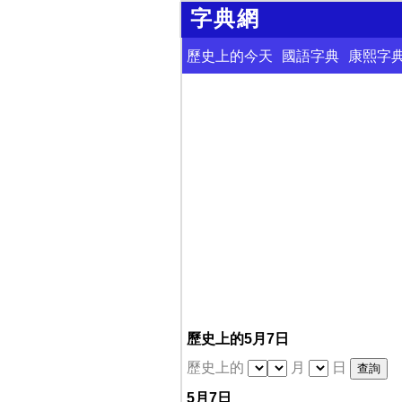
字典網
歷史上的今天
國語字典
康熙字
歷史上的5月7日
歷史上的
月
日
5月7日